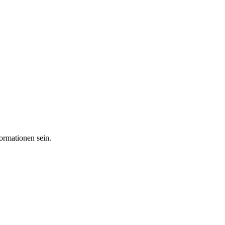
ormationen sein.