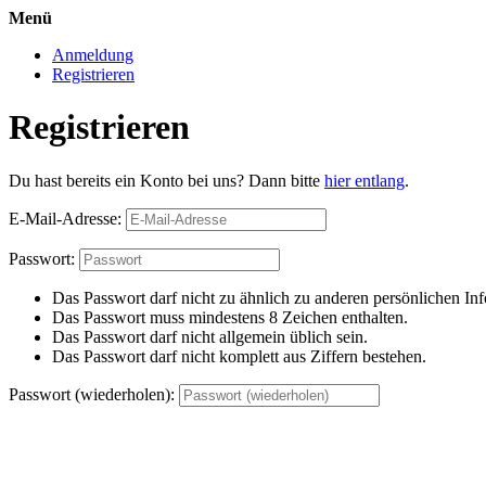
Menü
Anmeldung
Registrieren
Registrieren
Du hast bereits ein Konto bei uns? Dann bitte
hier entlang
.
E-Mail-Adresse:
Passwort:
Das Passwort darf nicht zu ähnlich zu anderen persönlichen Inf
Das Passwort muss mindestens 8 Zeichen enthalten.
Das Passwort darf nicht allgemein üblich sein.
Das Passwort darf nicht komplett aus Ziffern bestehen.
Passwort (wiederholen):