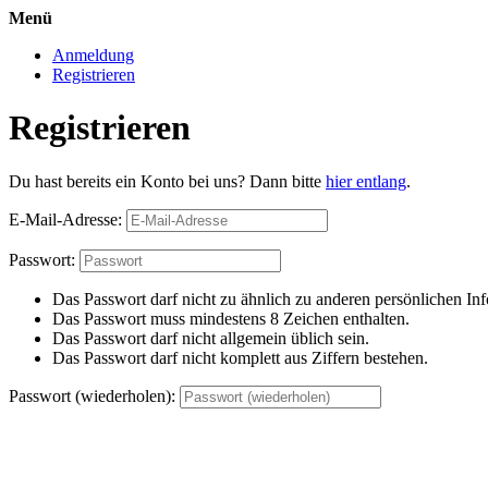
Menü
Anmeldung
Registrieren
Registrieren
Du hast bereits ein Konto bei uns? Dann bitte
hier entlang
.
E-Mail-Adresse:
Passwort:
Das Passwort darf nicht zu ähnlich zu anderen persönlichen Inf
Das Passwort muss mindestens 8 Zeichen enthalten.
Das Passwort darf nicht allgemein üblich sein.
Das Passwort darf nicht komplett aus Ziffern bestehen.
Passwort (wiederholen):