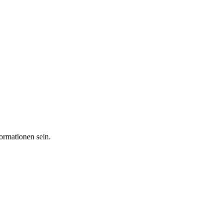
ormationen sein.