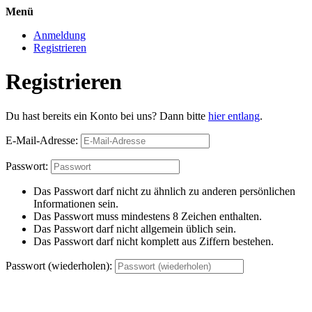
Menü
Anmeldung
Registrieren
Registrieren
Du hast bereits ein Konto bei uns? Dann bitte
hier entlang
.
E-Mail-Adresse:
Passwort:
Das Passwort darf nicht zu ähnlich zu anderen persönlichen
Informationen sein.
Das Passwort muss mindestens 8 Zeichen enthalten.
Das Passwort darf nicht allgemein üblich sein.
Das Passwort darf nicht komplett aus Ziffern bestehen.
Passwort (wiederholen):