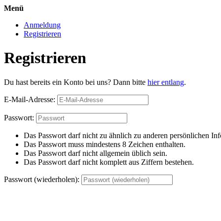
Menü
Anmeldung
Registrieren
Registrieren
Du hast bereits ein Konto bei uns? Dann bitte
hier entlang
.
E-Mail-Adresse:
Passwort:
Das Passwort darf nicht zu ähnlich zu anderen persönlichen Inf
Das Passwort muss mindestens 8 Zeichen enthalten.
Das Passwort darf nicht allgemein üblich sein.
Das Passwort darf nicht komplett aus Ziffern bestehen.
Passwort (wiederholen):