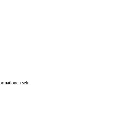
ormationen sein.