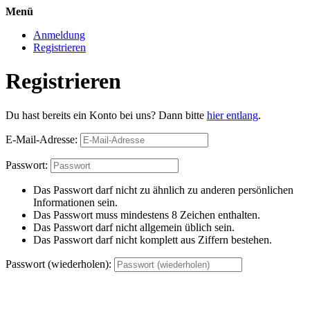
Menü
Anmeldung
Registrieren
Registrieren
Du hast bereits ein Konto bei uns? Dann bitte
hier entlang
.
E-Mail-Adresse:
Passwort:
Das Passwort darf nicht zu ähnlich zu anderen persönlichen
Informationen sein.
Das Passwort muss mindestens 8 Zeichen enthalten.
Das Passwort darf nicht allgemein üblich sein.
Das Passwort darf nicht komplett aus Ziffern bestehen.
Passwort (wiederholen):