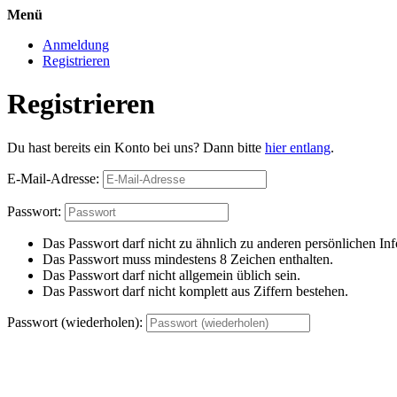
Menü
Anmeldung
Registrieren
Registrieren
Du hast bereits ein Konto bei uns? Dann bitte
hier entlang
.
E-Mail-Adresse:
Passwort:
Das Passwort darf nicht zu ähnlich zu anderen persönlichen Inf
Das Passwort muss mindestens 8 Zeichen enthalten.
Das Passwort darf nicht allgemein üblich sein.
Das Passwort darf nicht komplett aus Ziffern bestehen.
Passwort (wiederholen):