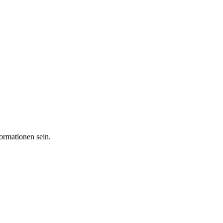
ormationen sein.