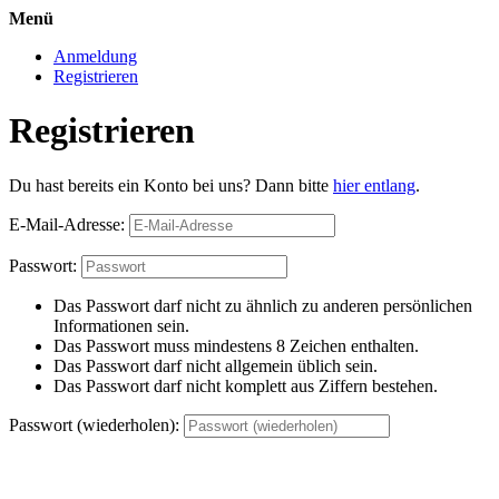
Menü
Anmeldung
Registrieren
Registrieren
Du hast bereits ein Konto bei uns? Dann bitte
hier entlang
.
E-Mail-Adresse:
Passwort:
Das Passwort darf nicht zu ähnlich zu anderen persönlichen
Informationen sein.
Das Passwort muss mindestens 8 Zeichen enthalten.
Das Passwort darf nicht allgemein üblich sein.
Das Passwort darf nicht komplett aus Ziffern bestehen.
Passwort (wiederholen):