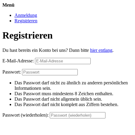
Menü
Anmeldung
Registrieren
Registrieren
Du hast bereits ein Konto bei uns? Dann bitte
hier entlang
.
E-Mail-Adresse:
Passwort:
Das Passwort darf nicht zu ähnlich zu anderen persönlichen
Informationen sein.
Das Passwort muss mindestens 8 Zeichen enthalten.
Das Passwort darf nicht allgemein üblich sein.
Das Passwort darf nicht komplett aus Ziffern bestehen.
Passwort (wiederholen):