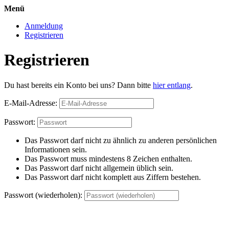
Menü
Anmeldung
Registrieren
Registrieren
Du hast bereits ein Konto bei uns? Dann bitte
hier entlang
.
E-Mail-Adresse:
Passwort:
Das Passwort darf nicht zu ähnlich zu anderen persönlichen
Informationen sein.
Das Passwort muss mindestens 8 Zeichen enthalten.
Das Passwort darf nicht allgemein üblich sein.
Das Passwort darf nicht komplett aus Ziffern bestehen.
Passwort (wiederholen):