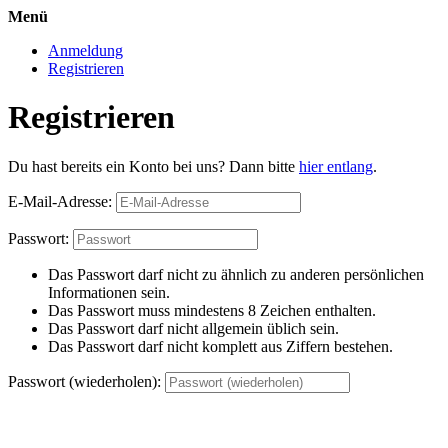
Menü
Anmeldung
Registrieren
Registrieren
Du hast bereits ein Konto bei uns? Dann bitte
hier entlang
.
E-Mail-Adresse:
Passwort:
Das Passwort darf nicht zu ähnlich zu anderen persönlichen
Informationen sein.
Das Passwort muss mindestens 8 Zeichen enthalten.
Das Passwort darf nicht allgemein üblich sein.
Das Passwort darf nicht komplett aus Ziffern bestehen.
Passwort (wiederholen):