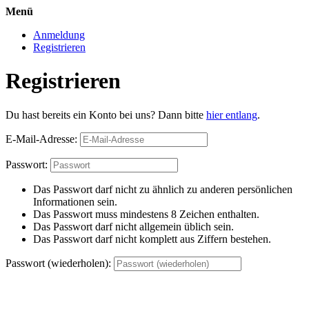
Menü
Anmeldung
Registrieren
Registrieren
Du hast bereits ein Konto bei uns? Dann bitte
hier entlang
.
E-Mail-Adresse:
Passwort:
Das Passwort darf nicht zu ähnlich zu anderen persönlichen
Informationen sein.
Das Passwort muss mindestens 8 Zeichen enthalten.
Das Passwort darf nicht allgemein üblich sein.
Das Passwort darf nicht komplett aus Ziffern bestehen.
Passwort (wiederholen):