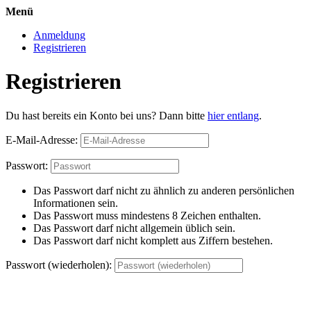
Menü
Anmeldung
Registrieren
Registrieren
Du hast bereits ein Konto bei uns? Dann bitte
hier entlang
.
E-Mail-Adresse:
Passwort:
Das Passwort darf nicht zu ähnlich zu anderen persönlichen
Informationen sein.
Das Passwort muss mindestens 8 Zeichen enthalten.
Das Passwort darf nicht allgemein üblich sein.
Das Passwort darf nicht komplett aus Ziffern bestehen.
Passwort (wiederholen):