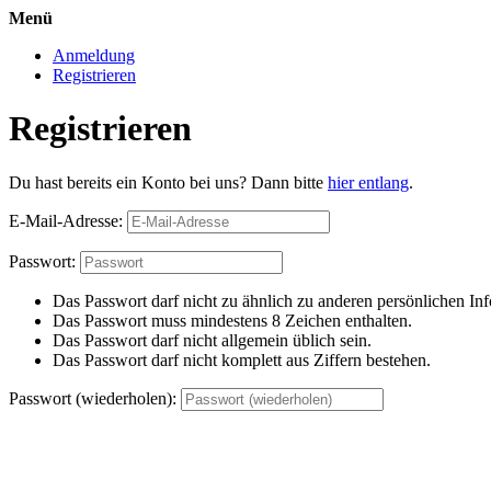
Menü
Anmeldung
Registrieren
Registrieren
Du hast bereits ein Konto bei uns? Dann bitte
hier entlang
.
E-Mail-Adresse:
Passwort:
Das Passwort darf nicht zu ähnlich zu anderen persönlichen Inf
Das Passwort muss mindestens 8 Zeichen enthalten.
Das Passwort darf nicht allgemein üblich sein.
Das Passwort darf nicht komplett aus Ziffern bestehen.
Passwort (wiederholen):