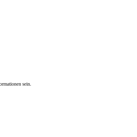
ormationen sein.