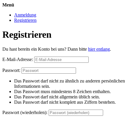
Menü
Anmeldung
Registrieren
Registrieren
Du hast bereits ein Konto bei uns? Dann bitte
hier entlang
.
E-Mail-Adresse:
Passwort:
Das Passwort darf nicht zu ähnlich zu anderen persönlichen
Informationen sein.
Das Passwort muss mindestens 8 Zeichen enthalten.
Das Passwort darf nicht allgemein üblich sein.
Das Passwort darf nicht komplett aus Ziffern bestehen.
Passwort (wiederholen):