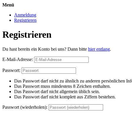
Menü
Anmeldung
Registrieren
Registrieren
Du hast bereits ein Konto bei uns? Dann bitte
hier entlang
.
E-Mail-Adresse:
Passwort:
Das Passwort darf nicht zu ähnlich zu anderen persönlichen Inf
Das Passwort muss mindestens 8 Zeichen enthalten.
Das Passwort darf nicht allgemein üblich sein.
Das Passwort darf nicht komplett aus Ziffern bestehen.
Passwort (wiederholen):