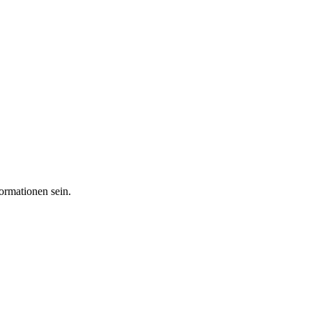
ormationen sein.