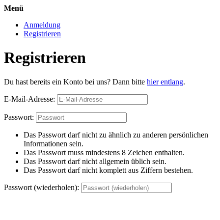
Menü
Anmeldung
Registrieren
Registrieren
Du hast bereits ein Konto bei uns? Dann bitte
hier entlang
.
E-Mail-Adresse:
Passwort:
Das Passwort darf nicht zu ähnlich zu anderen persönlichen
Informationen sein.
Das Passwort muss mindestens 8 Zeichen enthalten.
Das Passwort darf nicht allgemein üblich sein.
Das Passwort darf nicht komplett aus Ziffern bestehen.
Passwort (wiederholen):