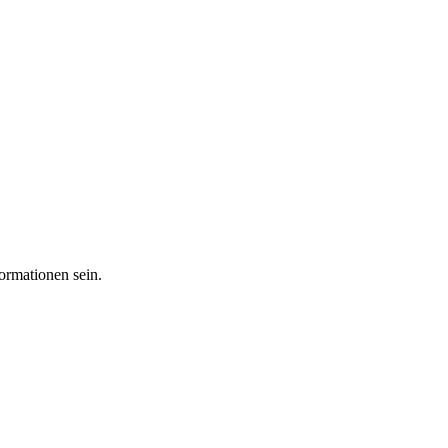
ormationen sein.