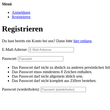
Menü
Anmeldung
Registrieren
Registrieren
Du hast bereits ein Konto bei uns? Dann bitte
hier entlang
.
E-Mail-Adresse:
Passwort:
Das Passwort darf nicht zu ähnlich zu anderen persönlichen Inf
Das Passwort muss mindestens 8 Zeichen enthalten.
Das Passwort darf nicht allgemein üblich sein.
Das Passwort darf nicht komplett aus Ziffern bestehen.
Passwort (wiederholen):