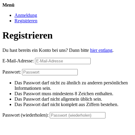
Menü
Anmeldung
Registrieren
Registrieren
Du hast bereits ein Konto bei uns? Dann bitte
hier entlang
.
E-Mail-Adresse:
Passwort:
Das Passwort darf nicht zu ähnlich zu anderen persönlichen
Informationen sein.
Das Passwort muss mindestens 8 Zeichen enthalten.
Das Passwort darf nicht allgemein üblich sein.
Das Passwort darf nicht komplett aus Ziffern bestehen.
Passwort (wiederholen):