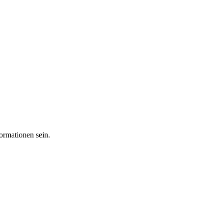
ormationen sein.