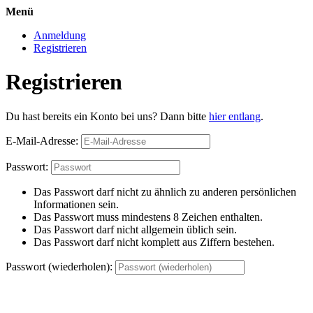
Menü
Anmeldung
Registrieren
Registrieren
Du hast bereits ein Konto bei uns? Dann bitte
hier entlang
.
E-Mail-Adresse:
Passwort:
Das Passwort darf nicht zu ähnlich zu anderen persönlichen
Informationen sein.
Das Passwort muss mindestens 8 Zeichen enthalten.
Das Passwort darf nicht allgemein üblich sein.
Das Passwort darf nicht komplett aus Ziffern bestehen.
Passwort (wiederholen):