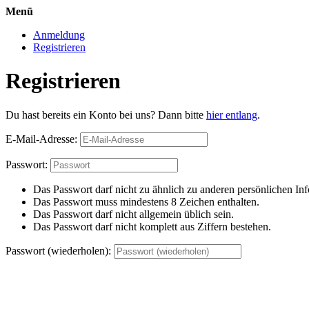
Menü
Anmeldung
Registrieren
Registrieren
Du hast bereits ein Konto bei uns? Dann bitte
hier entlang
.
E-Mail-Adresse:
Passwort:
Das Passwort darf nicht zu ähnlich zu anderen persönlichen Inf
Das Passwort muss mindestens 8 Zeichen enthalten.
Das Passwort darf nicht allgemein üblich sein.
Das Passwort darf nicht komplett aus Ziffern bestehen.
Passwort (wiederholen):