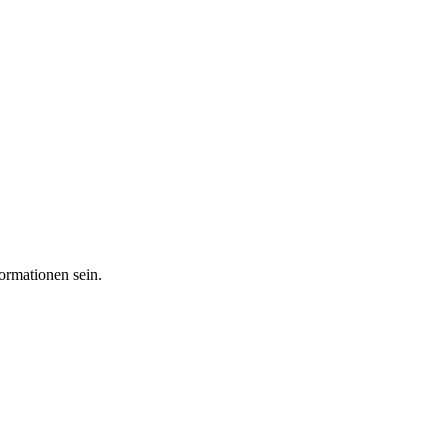
ormationen sein.