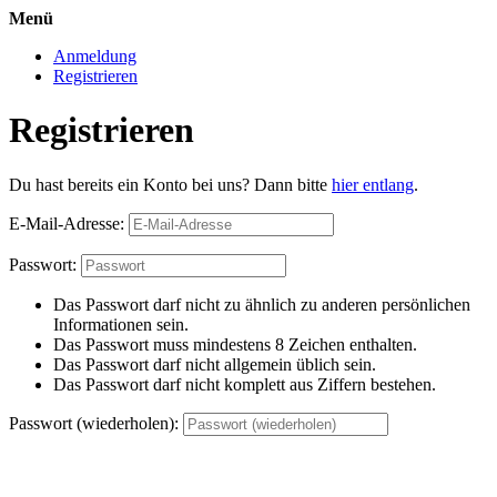
Menü
Anmeldung
Registrieren
Registrieren
Du hast bereits ein Konto bei uns? Dann bitte
hier entlang
.
E-Mail-Adresse:
Passwort:
Das Passwort darf nicht zu ähnlich zu anderen persönlichen
Informationen sein.
Das Passwort muss mindestens 8 Zeichen enthalten.
Das Passwort darf nicht allgemein üblich sein.
Das Passwort darf nicht komplett aus Ziffern bestehen.
Passwort (wiederholen):