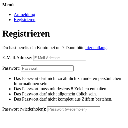
Menü
Anmeldung
Registrieren
Registrieren
Du hast bereits ein Konto bei uns? Dann bitte
hier entlang
.
E-Mail-Adresse:
Passwort:
Das Passwort darf nicht zu ähnlich zu anderen persönlichen
Informationen sein.
Das Passwort muss mindestens 8 Zeichen enthalten.
Das Passwort darf nicht allgemein üblich sein.
Das Passwort darf nicht komplett aus Ziffern bestehen.
Passwort (wiederholen):