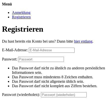
Menü
Anmeldung
Registrieren
Registrieren
Du hast bereits ein Konto bei uns? Dann bitte
hier entlang
.
E-Mail-Adresse:
Passwort:
Das Passwort darf nicht zu ähnlich zu anderen persönlichen
Informationen sein.
Das Passwort muss mindestens 8 Zeichen enthalten.
Das Passwort darf nicht allgemein üblich sein.
Das Passwort darf nicht komplett aus Ziffern bestehen.
Passwort (wiederholen):