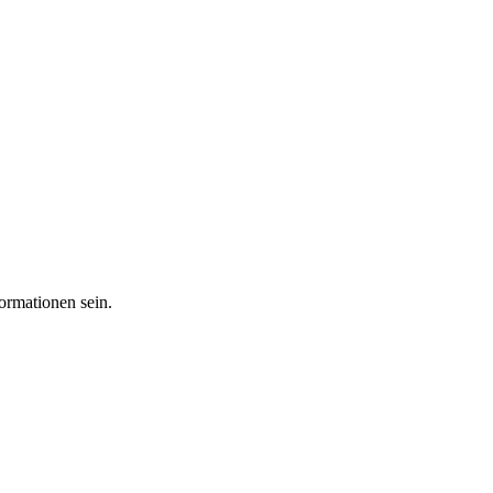
ormationen sein.