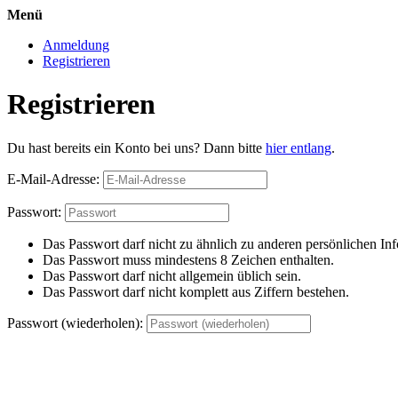
Menü
Anmeldung
Registrieren
Registrieren
Du hast bereits ein Konto bei uns? Dann bitte
hier entlang
.
E-Mail-Adresse:
Passwort:
Das Passwort darf nicht zu ähnlich zu anderen persönlichen Inf
Das Passwort muss mindestens 8 Zeichen enthalten.
Das Passwort darf nicht allgemein üblich sein.
Das Passwort darf nicht komplett aus Ziffern bestehen.
Passwort (wiederholen):