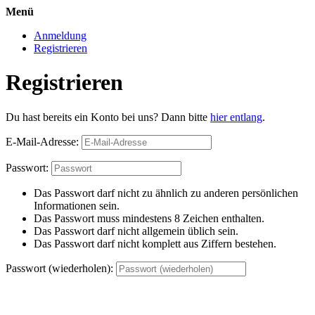
Menü
Anmeldung
Registrieren
Registrieren
Du hast bereits ein Konto bei uns? Dann bitte
hier entlang
.
E-Mail-Adresse:
Passwort:
Das Passwort darf nicht zu ähnlich zu anderen persönlichen
Informationen sein.
Das Passwort muss mindestens 8 Zeichen enthalten.
Das Passwort darf nicht allgemein üblich sein.
Das Passwort darf nicht komplett aus Ziffern bestehen.
Passwort (wiederholen):