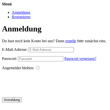
Menü
Anmeldung
Registrieren
Anmeldung
Du hast noch kein Konto bei uns? Dann
erstelle
bitte zunächst eins.
E-Mail-Adresse:
Passwort:
Passwort vergessen?
Angemeldet bleiben:
Anmeldung