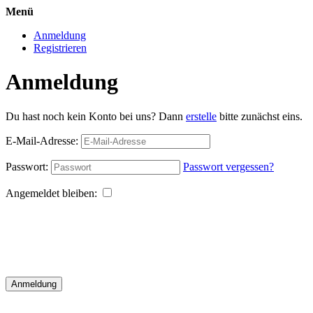
Menü
Anmeldung
Registrieren
Anmeldung
Du hast noch kein Konto bei uns? Dann
erstelle
bitte zunächst eins.
E-Mail-Adresse:
Passwort:
Passwort vergessen?
Angemeldet bleiben:
Anmeldung