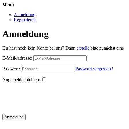
Menü
Anmeldung
Registrieren
Anmeldung
Du hast noch kein Konto bei uns? Dann
erstelle
bitte zunächst eins.
E-Mail-Adresse:
Passwort:
Passwort vergessen?
Angemeldet bleiben:
Anmeldung