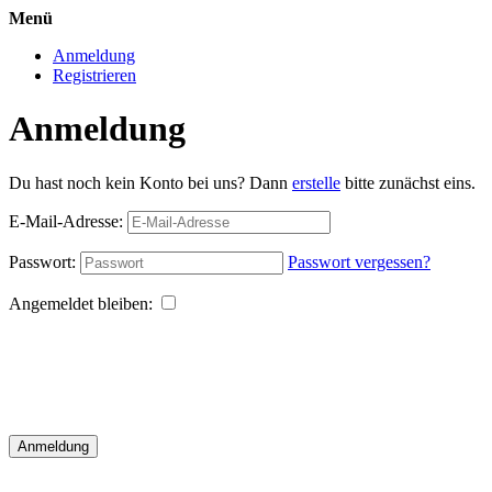
Menü
Anmeldung
Registrieren
Anmeldung
Du hast noch kein Konto bei uns? Dann
erstelle
bitte zunächst eins.
E-Mail-Adresse:
Passwort:
Passwort vergessen?
Angemeldet bleiben:
Anmeldung