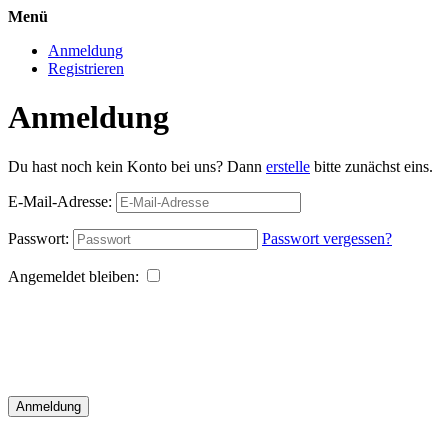
Menü
Anmeldung
Registrieren
Anmeldung
Du hast noch kein Konto bei uns? Dann
erstelle
bitte zunächst eins.
E-Mail-Adresse:
Passwort:
Passwort vergessen?
Angemeldet bleiben:
Anmeldung