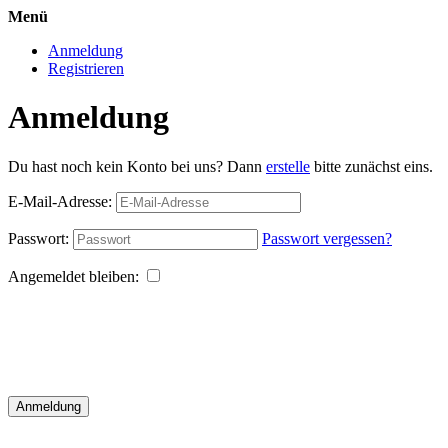
Menü
Anmeldung
Registrieren
Anmeldung
Du hast noch kein Konto bei uns? Dann
erstelle
bitte zunächst eins.
E-Mail-Adresse:
Passwort:
Passwort vergessen?
Angemeldet bleiben:
Anmeldung