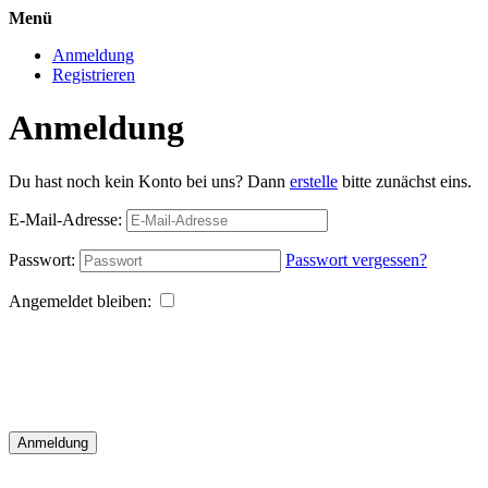
Menü
Anmeldung
Registrieren
Anmeldung
Du hast noch kein Konto bei uns? Dann
erstelle
bitte zunächst eins.
E-Mail-Adresse:
Passwort:
Passwort vergessen?
Angemeldet bleiben:
Anmeldung