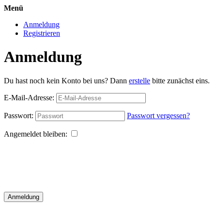
Menü
Anmeldung
Registrieren
Anmeldung
Du hast noch kein Konto bei uns? Dann
erstelle
bitte zunächst eins.
E-Mail-Adresse:
Passwort:
Passwort vergessen?
Angemeldet bleiben:
Anmeldung