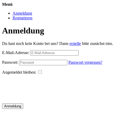
Menü
Anmeldung
Registrieren
Anmeldung
Du hast noch kein Konto bei uns? Dann
erstelle
bitte zunächst eins.
E-Mail-Adresse:
Passwort:
Passwort vergessen?
Angemeldet bleiben:
Anmeldung