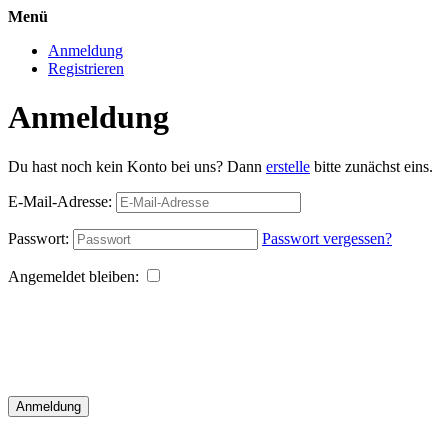
Menü
Anmeldung
Registrieren
Anmeldung
Du hast noch kein Konto bei uns? Dann
erstelle
bitte zunächst eins.
E-Mail-Adresse:
Passwort:
Passwort vergessen?
Angemeldet bleiben:
Anmeldung