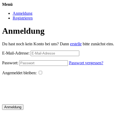
Menü
Anmeldung
Registrieren
Anmeldung
Du hast noch kein Konto bei uns? Dann
erstelle
bitte zunächst eins.
E-Mail-Adresse:
Passwort:
Passwort vergessen?
Angemeldet bleiben:
Anmeldung