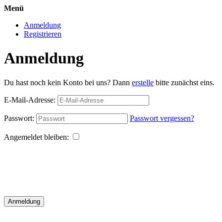
Menü
Anmeldung
Registrieren
Anmeldung
Du hast noch kein Konto bei uns? Dann
erstelle
bitte zunächst eins.
E-Mail-Adresse:
Passwort:
Passwort vergessen?
Angemeldet bleiben:
Anmeldung