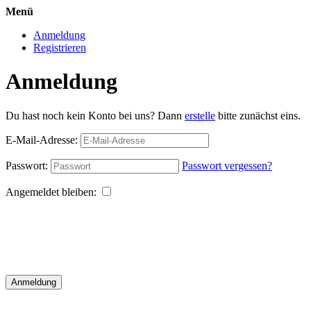
Menü
Anmeldung
Registrieren
Anmeldung
Du hast noch kein Konto bei uns? Dann
erstelle
bitte zunächst eins.
E-Mail-Adresse:
Passwort:
Passwort vergessen?
Angemeldet bleiben:
Anmeldung