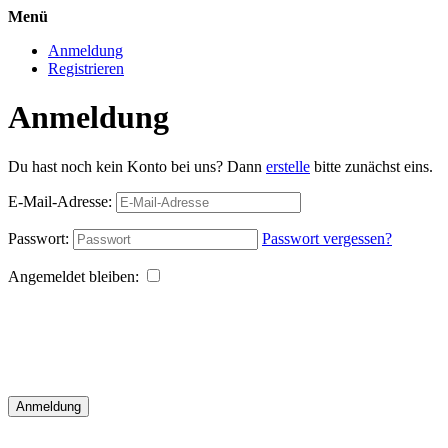
Menü
Anmeldung
Registrieren
Anmeldung
Du hast noch kein Konto bei uns? Dann
erstelle
bitte zunächst eins.
E-Mail-Adresse:
Passwort:
Passwort vergessen?
Angemeldet bleiben:
Anmeldung