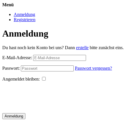
Menü
Anmeldung
Registrieren
Anmeldung
Du hast noch kein Konto bei uns? Dann
erstelle
bitte zunächst eins.
E-Mail-Adresse:
Passwort:
Passwort vergessen?
Angemeldet bleiben:
Anmeldung