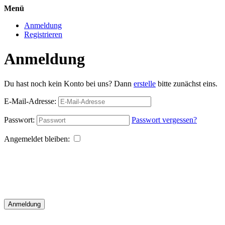
Menü
Anmeldung
Registrieren
Anmeldung
Du hast noch kein Konto bei uns? Dann
erstelle
bitte zunächst eins.
E-Mail-Adresse:
Passwort:
Passwort vergessen?
Angemeldet bleiben:
Anmeldung