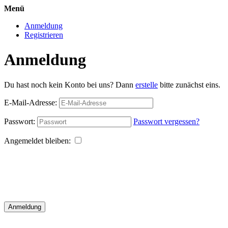
Menü
Anmeldung
Registrieren
Anmeldung
Du hast noch kein Konto bei uns? Dann
erstelle
bitte zunächst eins.
E-Mail-Adresse:
Passwort:
Passwort vergessen?
Angemeldet bleiben:
Anmeldung