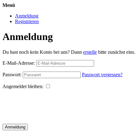
Menü
Anmeldung
Registrieren
Anmeldung
Du hast noch kein Konto bei uns? Dann
erstelle
bitte zunächst eins.
E-Mail-Adresse:
Passwort:
Passwort vergessen?
Angemeldet bleiben:
Anmeldung