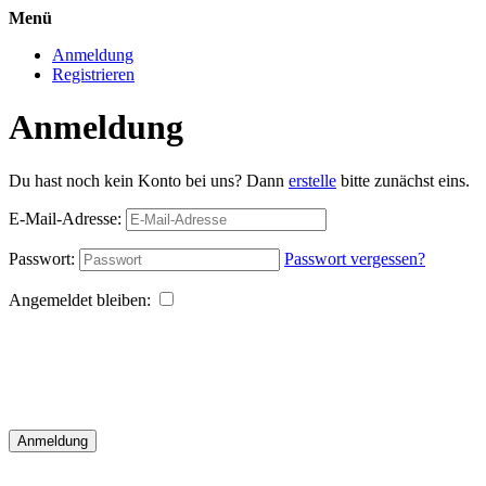
Menü
Anmeldung
Registrieren
Anmeldung
Du hast noch kein Konto bei uns? Dann
erstelle
bitte zunächst eins.
E-Mail-Adresse:
Passwort:
Passwort vergessen?
Angemeldet bleiben:
Anmeldung