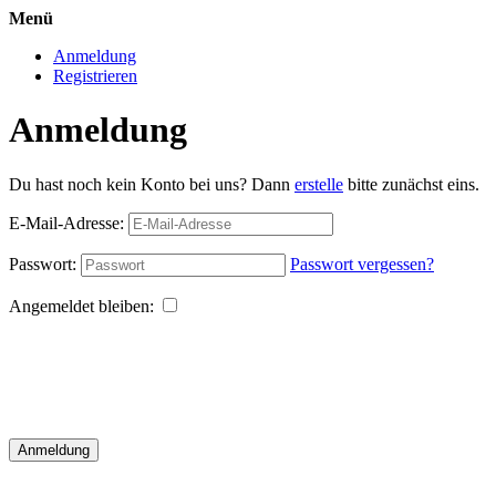
Menü
Anmeldung
Registrieren
Anmeldung
Du hast noch kein Konto bei uns? Dann
erstelle
bitte zunächst eins.
E-Mail-Adresse:
Passwort:
Passwort vergessen?
Angemeldet bleiben:
Anmeldung