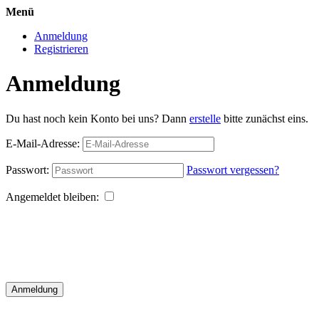
Menü
Anmeldung
Registrieren
Anmeldung
Du hast noch kein Konto bei uns? Dann
erstelle
bitte zunächst eins.
E-Mail-Adresse:
Passwort:
Passwort vergessen?
Angemeldet bleiben:
Anmeldung