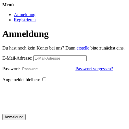
Menü
Anmeldung
Registrieren
Anmeldung
Du hast noch kein Konto bei uns? Dann
erstelle
bitte zunächst eins.
E-Mail-Adresse:
Passwort:
Passwort vergessen?
Angemeldet bleiben:
Anmeldung