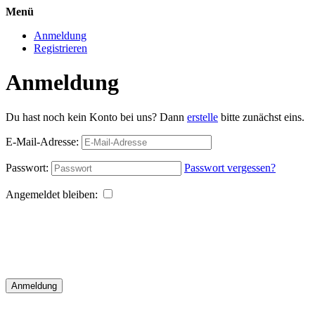
Menü
Anmeldung
Registrieren
Anmeldung
Du hast noch kein Konto bei uns? Dann
erstelle
bitte zunächst eins.
E-Mail-Adresse:
Passwort:
Passwort vergessen?
Angemeldet bleiben:
Anmeldung