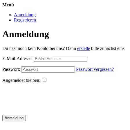
Menü
Anmeldung
Registrieren
Anmeldung
Du hast noch kein Konto bei uns? Dann
erstelle
bitte zunächst eins.
E-Mail-Adresse:
Passwort:
Passwort vergessen?
Angemeldet bleiben:
Anmeldung